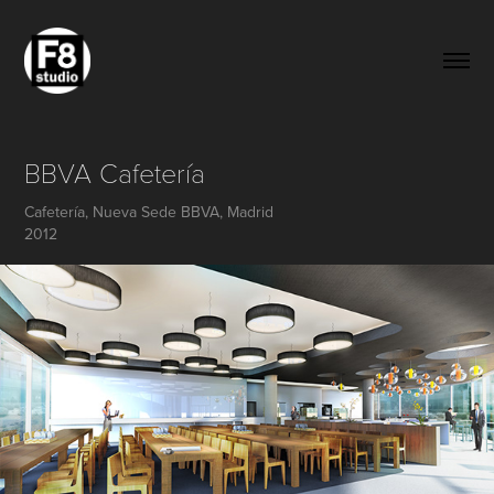
BBVA Cafetería
Cafetería, Nueva Sede BBVA, Madrid
2012