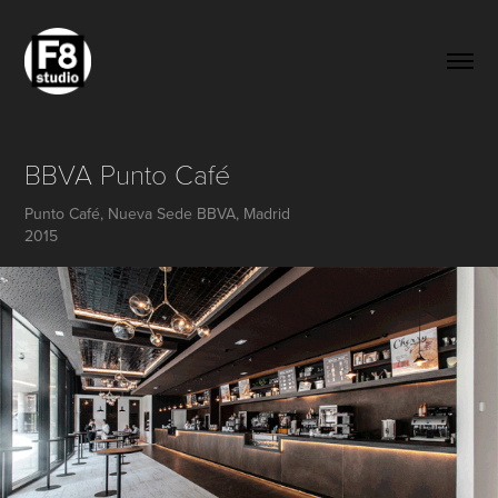
BBVA Punto Café
Punto Café, Nueva Sede BBVA, Madrid
2015