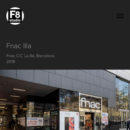
Fnac Illa
Fnac C.C. La Illa, Barcelona
2018