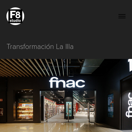
Transformación La Illa