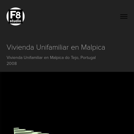
Vivienda Unifamiliar en Malpica
Vivienda Unifamiliar en Malpica do Tejo, Portugal
2008